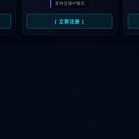
科安全
云科软件
云科网络
云科外设
神州云科NCS DFS2000系列
分布式存储系统
神州云科DFS 2000帮助您解锁数据
中的结构，并...
查看详情