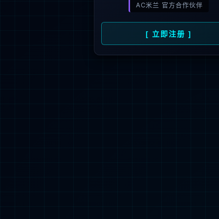
云科存储
云科计算
云
神州云科 NCS DFS1000系列
产品 存储系统
神州云科分布式存储NCS DFS1000
采用创新的...
查看详情