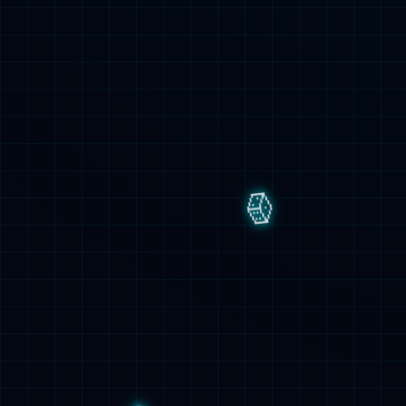
法律申明
招聘信息
联系我们
技术支持
地 址：
北京市海淀区上地9街9号楼
科技广场