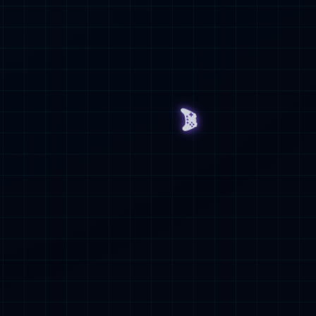
>
返
回
顶
部
关注视频号
关注公众号