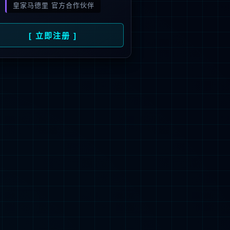
神州云科 NCS DFS3000系列
对象存储系统
神州云科NCS DFS3000系列是一款
企业级云规...
查看详情