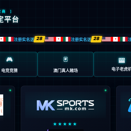
客户案例
解决方案
新闻中心
伙伴认证培训